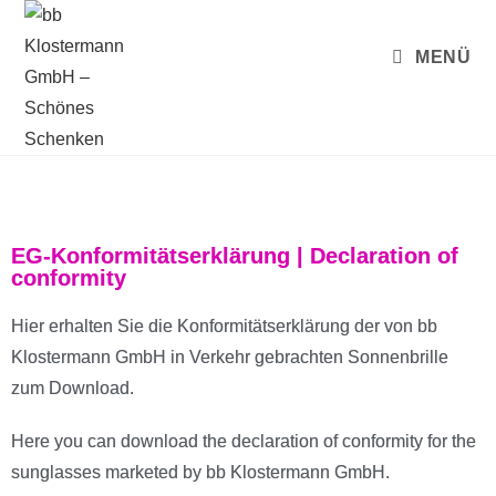
MENÜ
EG-Konformitätserklärung | Declaration of
conformity
Hier erhalten Sie die Konformitätserklärung der von bb
Klostermann GmbH in Verkehr gebrachten Sonnenbrille
zum Download.
Here you can download the declaration of conformity for the
sunglasses marketed by bb Klostermann GmbH.