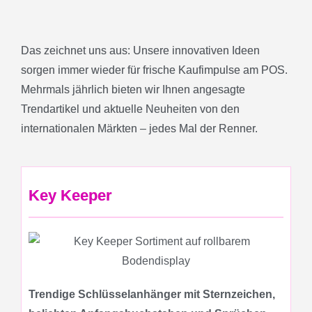
Das zeichnet uns aus: Unsere innovativen Ideen
sorgen immer wieder für frische Kaufimpulse am POS.
Mehrmals jährlich bieten wir Ihnen angesagte
Trendartikel und aktuelle Neuheiten von den
internationalen Märkten – jedes Mal der Renner.
Key Keeper
Trendige Schlüsselanhänger mit Sternzeichen,