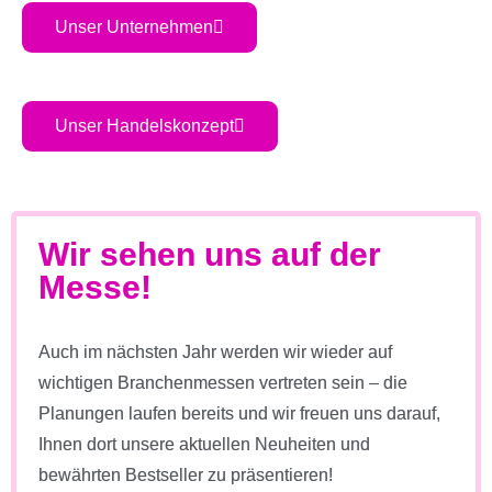
Unser Unternehmen
Unser Handelskonzept
Wir sehen uns auf der
Messe!​
Auch im nächsten Jahr werden wir wieder auf
wichtigen Branchenmessen vertreten sein – die
Planungen laufen bereits und wir freuen uns darauf,
Ihnen dort unsere aktuellen Neuheiten und
bewährten Bestseller zu präsentieren!