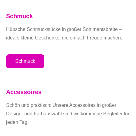
Schmuck
Hübsche Schmuckstücke in großer Sortimentsbreite –
ideale kleine Geschenke, die einfach Freude machen.
Schmuck
Accessoires
Schön und praktisch: Unsere Accessoires in großer
Design- und Farbauswahl sind willkommene Begleiter für
jeden Tag.