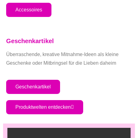
Accessoires
Geschenkartikel
Überraschende, kreative Mitnahme-Ideen als kleine
Geschenke oder Mitbringsel für die Lieben daheim
Geschenkartikel
Produktwelten entdecken