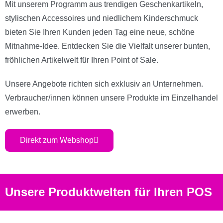
Mit unserem Programm aus trendigen Geschenkartikeln,
stylischen Accessoires und niedlichem Kinderschmuck
bieten Sie Ihren Kunden jeden Tag eine neue, schöne
Mitnahme-Idee. Entdecken Sie die Vielfalt unserer bunten,
fröhlichen Artikelwelt für Ihren Point of Sale.
Unsere Angebote richten sich exklusiv an Unternehmen.
Verbraucher/innen können unsere Produkte im Einzelhandel
erwerben.
Direkt zum Webshop
Unsere Produktwelten für Ihren POS