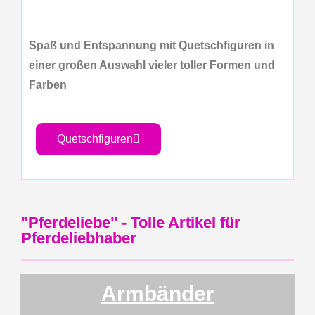
Spaß und Entspannung mit Quetschfiguren in
einer großen Auswahl vieler toller Formen und
Farben
Quetschfiguren
"Pferdeliebe" - Tolle Artikel für
Pferdeliebhaber
Armbänder