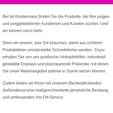
Bei bb Klostermann finden Sie die Produkte, die Ihre jungen
und junggebliebenen Kundinnen und Kunden suchen. Und
wir können noch mehr.
Denn wir wissen, was Sie brauchen, damit aus schönen
Produktideen umsatzstarke Schnelldreher werden. Dazu
erhalten Sie von uns praktische Verkaufshilfen, individuell
gestaltete Displays und platzsparende Präsenter, mit denen
Sie unser Warenangebot optimal in Szene setzen können.
Zudem bieten wir Ihnen mit unserem flächendeckenden
Außendienst eine maßgeschneiderte persönliche Beratung
und umfassenden Vor-Ort-Service.