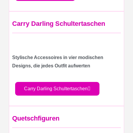
Carry Darling Schultertaschen
Stylische Accessoires in vier modischen
Designs, die jedes Outfit aufwerten
Carry Darling Schultertaschen
Quetschfiguren