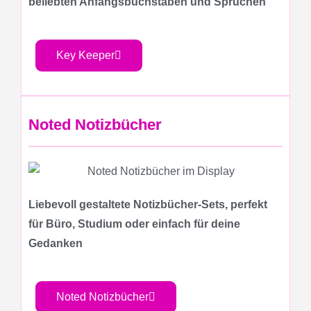
beliebten Anfangsbuchstaben und Sprüchen
Key Keeper
Noted Notizbücher
Liebevoll gestaltete Notizbücher-Sets, perfekt
für Büro, Studium oder einfach für deine
Gedanken
Noted Notizbücher