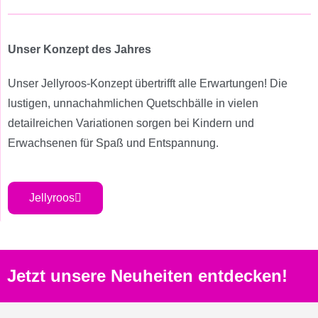
Unser Konzept des Jahres
Unser Jellyroos-Konzept übertrifft alle Erwartungen! Die
lustigen, unnachahmlichen Quetschbälle in vielen
detailreichen Variationen sorgen bei Kindern und
Erwachsenen für Spaß und Entspannung.
Jellyroos
Jetzt unsere Neuheiten entdecken!