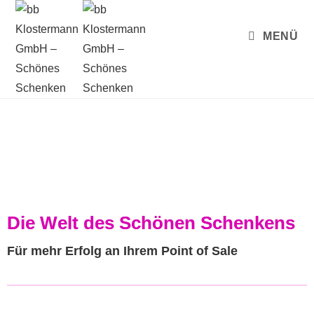
MENÜ
Die Welt des Schönen Schenkens
Für mehr Erfolg an Ihrem Point of Sale