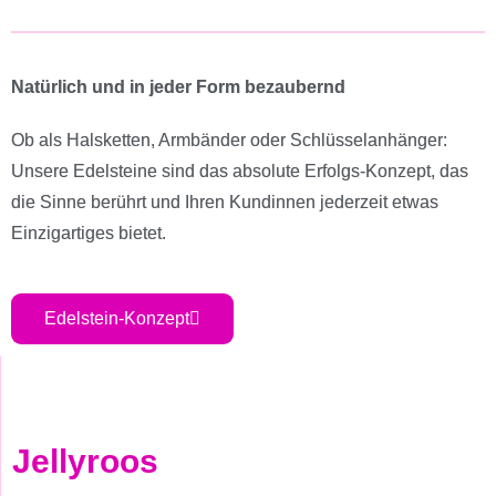
Natürlich und in jeder Form bezaubernd
Ob als Halsketten, Armbänder oder Schlüsselanhänger:
Unsere Edelsteine sind das absolute Erfolgs-Konzept, das
die Sinne berührt und Ihren Kundinnen jederzeit etwas
Einzigartiges bietet.
Edelstein-Konzept
Jellyroos