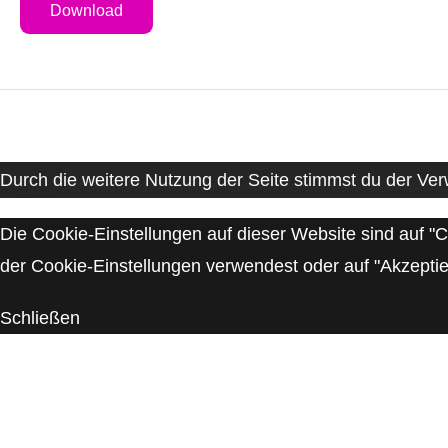
Download
Durch die weitere Nutzung der Seite stimmst du der V
Die Cookie-Einstellungen auf dieser Website sind auf "
der Cookie-Einstellungen verwendest oder auf "Akzeptiere
Schließen