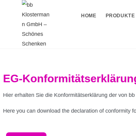
HOME
PRODUKTE
EG-Konformitätserklärung
Hier erhalten Sie die Konformitätserklärung der von
Here you can download the declaration of conformity