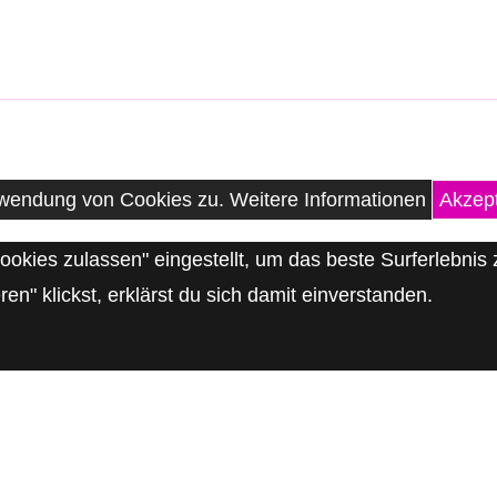
erwendung von Cookies zu.
Weitere Informationen
Akzept
Cookies zulassen" eingestellt, um das beste Surferlebn
n" klickst, erklärst du sich damit einverstanden.