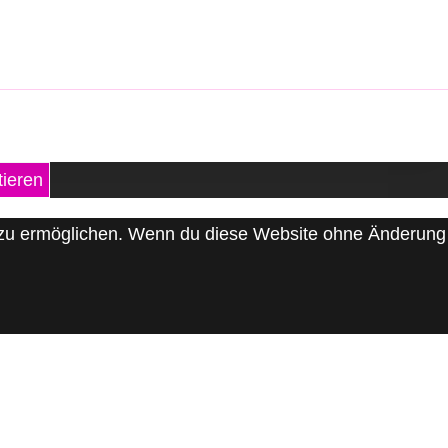
ieren
is zu ermöglichen. Wenn du diese Website ohne Änderung