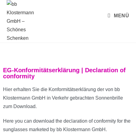
MENÜ
EG-Konformitätserklärung | Declaration of
conformity
Hier erhalten Sie die Konformitätserklärung der von bb
Klostermann GmbH in Verkehr gebrachten Sonnenbrille
zum Download.
Here you can download the declaration of conformity for the
sunglasses marketed by bb Klostermann GmbH.